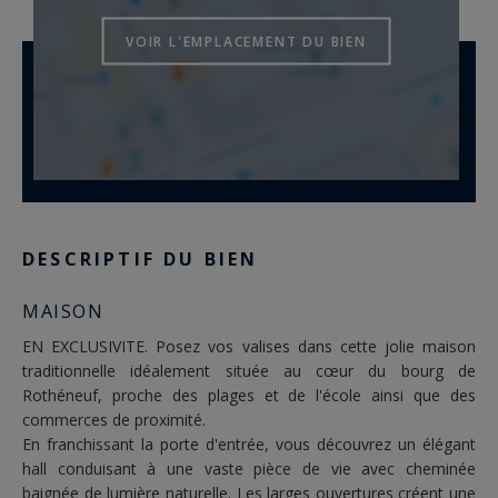
VOIR L'EMPLACEMENT DU BIEN
DESCRIPTIF DU BIEN
MAISON
EN EXCLUSIVITE. Posez vos valises dans cette jolie maison
traditionnelle idéalement située au cœur du bourg de
Rothéneuf, proche des plages et de l'école ainsi que des
commerces de proximité.
En franchissant la porte d'entrée, vous découvrez un élégant
hall conduisant à une vaste pièce de vie avec cheminée
baignée de lumière naturelle. Les larges ouvertures créent une