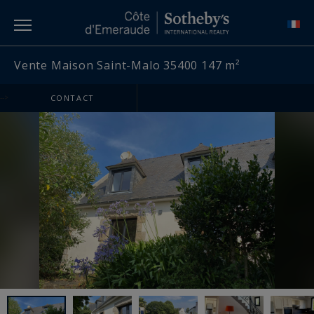
Vente Maison Saint-Malo 35400 147 m²
-->
CONTACT