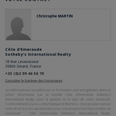
Christophe MARTIN
Côte d'Emeraude
Sotheby's International Realty
18 Rue Levavasseur
35800 Dinard, France
+33 (0)2 99 46 56 70
Consulter le barème des honoraires
Les informations recueillies sur ce formulaire sont enregistrées dans un
fichier informatisé par la société
Côte d'Emeraude Sotheby's
International Realty
pour la gestion et le suivi de votre demande.
Conformément à la loi « informatique et libertés », Vous pouvez exercer
votre droit d'accès aux données vous concernant et les faire rectifier en
contactant :
Côte d'Emeraude Sotheby's International Realty
,