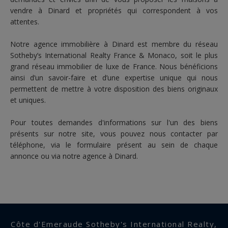
vendre à Dinard et propriétés qui correspondent à vos
attentes.
Notre
agence immobilière à Dinard
est membre du réseau
Sotheby’s International Realty France & Monaco, soit le plus
grand réseau immobilier de luxe de France. Nous bénéficions
ainsi d’un savoir-faire et d’une expertise unique qui nous
permettent de mettre à votre disposition des biens originaux
et uniques.
Pour toutes demandes d'informations sur l'un des biens
présents sur notre site, vous pouvez nous contacter par
téléphone, via le formulaire présent au sein de chaque
annonce ou via notre agence à Dinard.
Côte d'Emeraude Sotheby's International Realty,