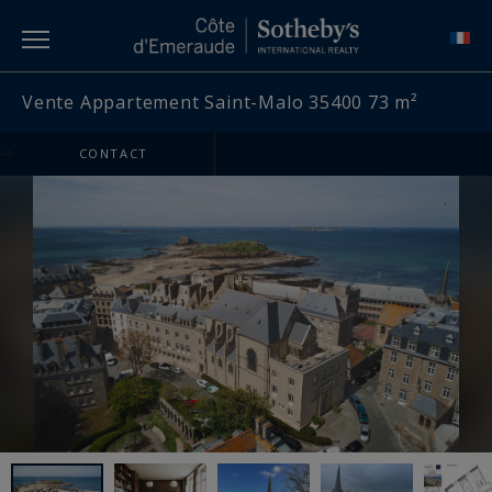
Vente Appartement Saint-Malo 35400 73 m²
-->
CONTACT