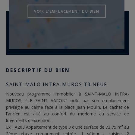
VOIR L'EMPLACEMENT DU BIEN
DESCRIPTIF DU BIEN
SAINT-MALO INTRA-MUROS T3 NEUF
Nouveau programme immobilier à SAINT-MALO INTRA-
MUROS, "LE SAINT AARON" brille par son emplacement
privilégié au calme face à la place Jean Moulin. Le cachet de
l'ancien est allié au confort du moderne au service de
logements d'exception.
Ex. : A203 Appartement de type 3 d'une surface de 73,75 m² au
2ème étage comprenant entrée, 1 séjour - cuisine, 2